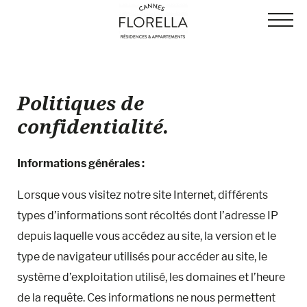
Panneau de gestion des cookies
Politiques de
confidentialité.
Informations générales :
Lorsque vous visitez notre site Internet, différents
types d’informations sont récoltés dont l’adresse IP
depuis laquelle vous accédez au site, la version et le
type de navigateur utilisés pour accéder au site, le
système d’exploitation utilisé, les domaines et l’heure
de la requête. Ces informations ne nous permettent