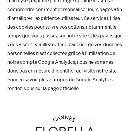
d’analyses exploité par Google qui aide les sites à
comprendre comment personnaliser leurs pages afin
d’améliorer l’expérience utilisateur. Ce service utilise
des cookies pour suivre vos actions, notamment le
temps que vous passez sur notre site et les pages que
vous visitez. Veuillez noter qu’aucune de vos données
personnelles n’est collectée grâce à l’utilisation de
notre compte Google Analytics, nous ne sommes
donc pas en mesure d’identifier qui visite notre site.
Pour en savoir plus à propos de Google Analytics,
rendez-vous sur la page officielle.