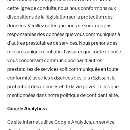
cette ligne de conduite, nous nous conformons aux
dispositions de la législation sur la protection des
données. Veuillez noter que nous ne sommes pas
responsables des données que vous communiquez à
d’autres prestataires de services. Nous prenons des
mesures uniquement afin d’assurer que toute donnée
vous concernant communiquée par d’autres
prestataires de services soit communiquée en toute
conformité avec les exigences des lois régissant la
protection des données et de la vie privée, telles que
mentionnées dans notre politique de confidentialité.
Google Analytics :
Ce site Internet utilise Google Analytics, un service