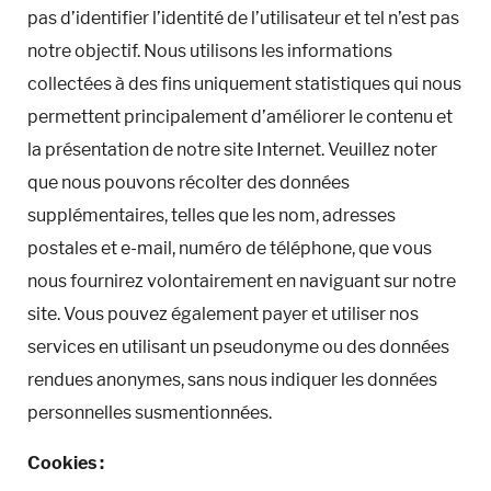
pas d’identifier l’identité de l’utilisateur et tel n’est pas
notre objectif. Nous utilisons les informations
collectées à des fins uniquement statistiques qui nous
permettent principalement d’améliorer le contenu et
la présentation de notre site Internet. Veuillez noter
que nous pouvons récolter des données
supplémentaires, telles que les nom, adresses
postales et e-mail, numéro de téléphone, que vous
nous fournirez volontairement en naviguant sur notre
site. Vous pouvez également payer et utiliser nos
services en utilisant un pseudonyme ou des données
rendues anonymes, sans nous indiquer les données
personnelles susmentionnées.
Cookies :