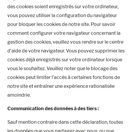
des cookies soient enregistrés sur votre ordinateur,
vous pouvez utiliser la configuration du navigateur
pour bloquer les cookies de notre site. Pour savoir
comment configurer votre navigateur concernant la
gestion des cookies, veuillez vous rendre sur le centre
d’aide de votre navigateur. Vous pouvez supprimer les
cookies déjà enregistrés sur votre ordinateur lorsque
vous le souhaitez. Veuillez noter que le blocage des
cookies peut limiter l’accès à certaines fonctions de
notre site et entraîner une expérience rationalisée
amoindrie.
Communication des données à des tiers :
Date d'arrivée
Sauf mention contraire dans cette déclaration, toutes
les données que vous partagez avec nous, ou que