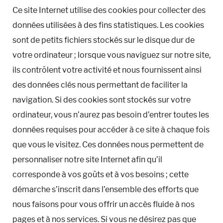
Ce site Internet utilise des cookies pour collecter des
données utilisées à des fins statistiques. Les cookies
sont de petits fichiers stockés sur le disque dur de
votre ordinateur ; lorsque vous naviguez sur notre site,
ils contrôlent votre activité et nous fournissent ainsi
des données clés nous permettant de faciliter la
navigation. Si des cookies sont stockés sur votre
ordinateur, vous n’aurez pas besoin d’entrer toutes les
données requises pour accéder à ce site à chaque fois
que vous le visitez. Ces données nous permettent de
personnaliser notre site Internet afin qu’il
corresponde à vos goûts et à vos besoins ; cette
démarche s’inscrit dans l’ensemble des efforts que
nous faisons pour vous offrir un accès fluide à nos
pages et à nos services. Si vous ne désirez pas que